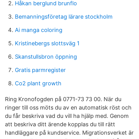
Håkan berglund brunflo
Bemanningsföretag lärare stockholm
Ai manga coloring
Kristinebergs slottsväg 1
Skanstullsbron öppning
Gratis parmregister
Co2 plant growth
Ring Kronofogden på 0771-73 73 00. När du
ringer till oss möts du av en automatisk röst och
du får beskriva vad du vill ha hjälp med. Genom
att beskriva ditt ärende kopplas du till rätt
handläggare på kundservice. Migrationsverket är