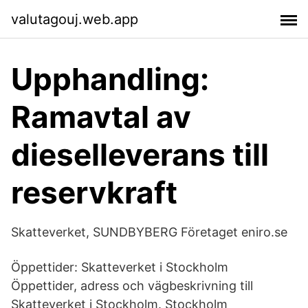
valutagouj.web.app
Upphandling:
Ramavtal av
dieselleverans till
reservkraft
Skatteverket, SUNDBYBERG Företaget eniro.se
Öppettider: Skatteverket i Stockholm
Öppettider, adress och vägbeskrivning till
Skatteverket i Stockholm. Stockholm